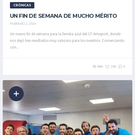
CRÓNICAS
UN FIN DE SEMANA DE MUCHO MÉRITO
FEBRERO 2, 2024
Un nuevo fin de semana para la familia azul del CF Amisport, donde
nos dejó tres resultados muy valiosos para los nuestros. Comenzando
con...
886
238
0