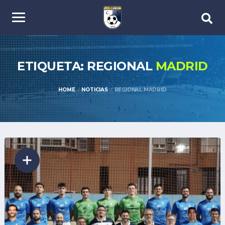
ETIQUETA: REGIONAL
MADRID
HOME
NOTICIAS
REGIONAL MADRID