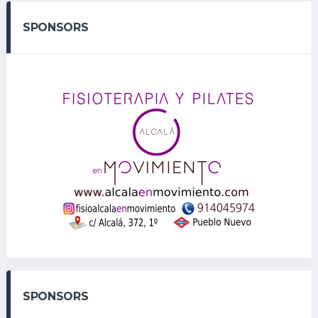
SPONSORS
SPONSORS