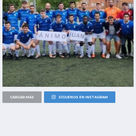
CARGAR MÁS
SÍGUENOS EN INSTAGRAM