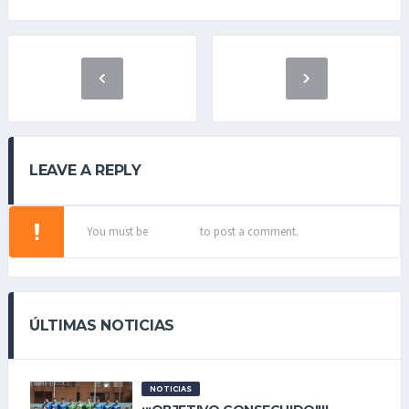
LEAVE A REPLY
You must be
logged in
to post a comment.
ÚLTIMAS NOTICIAS
NOTICIAS