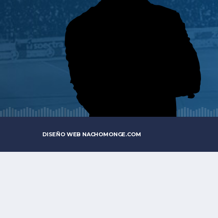
DISEÑO WEB
NACHOMONGE.COM