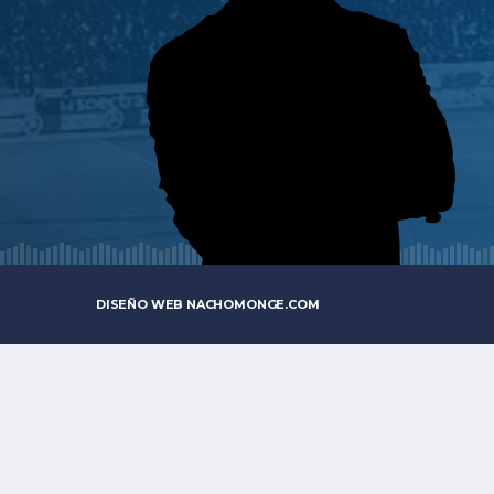
DISEÑO WEB
NACHOMONGE.COM