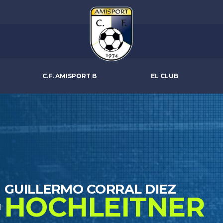
C.F. AMISPORT B
EL CLUB
GUILLERMO CORRAL DIEZ
HOCHLEITNER