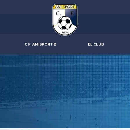
C.F. AMISPORT B
EL CLUB